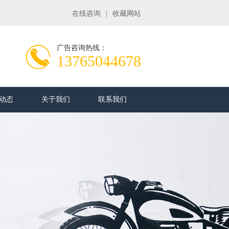
在线咨询
|
收藏网站
广告咨询热线：
13765044678
动态
关于我们
联系我们