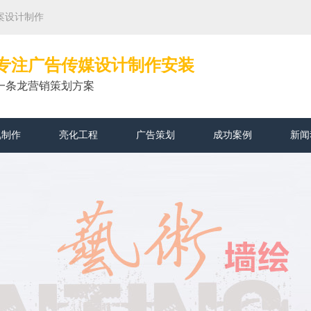
案设计制作
专注广告传媒设计制作安装
一条龙营销策划方案
视制作
亮化工程
广告策划
成功案例
新闻